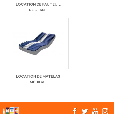
LOCATION DE FAUTEUIL
ROULANT
LOCATION DE MATELAS
MÉDICAL