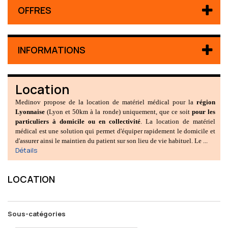
OFFRES
INFORMATIONS
Location
Medinov propose de la location de matériel médical pour la
région
Lyonnaise
(Lyon et 50km à la ronde) uniquement, que ce soit
pour les
particuliers à domicile ou en collectivité
. La location de matériel
médical est une solution qui permet d'équiper rapidement le domicile et
d'assurer ainsi le maintien du patient sur son lieu de vie habituel. Le ...
Détails
LOCATION
Sous-catégories