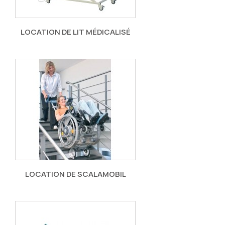
LOCATION DE LIT MÉDICALISÉ
LOCATION DE SCALAMOBIL