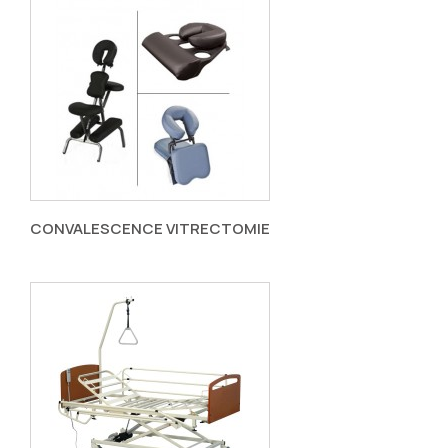
CONVALESCENCE VITRECTOMIE