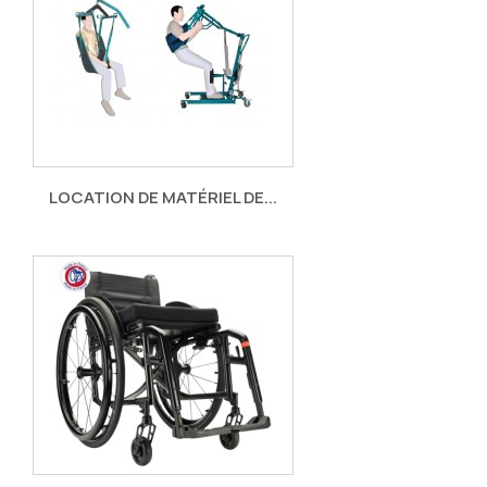
LOCATION DE MATÉRIEL DE...