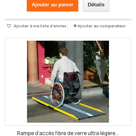
Ajouter au panier
Détails
Ajouter à ma liste d'envies
Ajouter au comparateur
Rampe d'accès fibre de verre ultra légère...