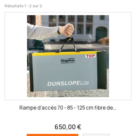
Résultats 1 - 2 sur 2.
Rampe d'accès 70 - 85 - 125 cm fibre de...
650,00 €