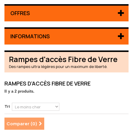
OFFRES
INFORMATIONS
Rampes d'accès Fibre de Verre
Des rampes ultra légères pour un maximum de liberté.
RAMPES D'ACCÈS FIBRE DE VERRE
Il y a 2 produits.
Tri
Comparer (
0
)