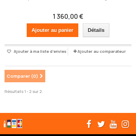
1 360,00 €
Ajouter au panier
Détails
Ajouter à ma liste d'envies
Ajouter au comparateur
Comparer (
0
)
Résultats 1 - 2 sur 2.