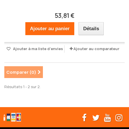
53,81 €
Ajouter au panier
Détails
Ajouter à ma liste d'envies
Ajouter au comparateur
Comparer (
0
)
Résultats 1 - 2 sur 2.