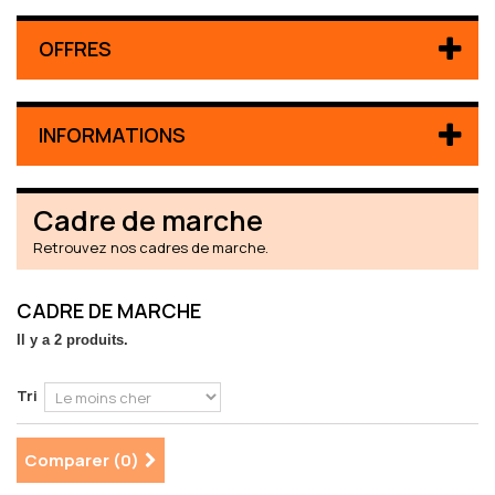
OFFRES
INFORMATIONS
Cadre de marche
Retrouvez nos cadres de marche.
CADRE DE MARCHE
Il y a 2 produits.
Tri
Comparer (
0
)