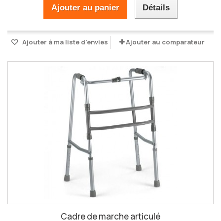
Ajouter au panier
Détails
Ajouter à ma liste d'envies
Ajouter au comparateur
Cadre de marche articulé