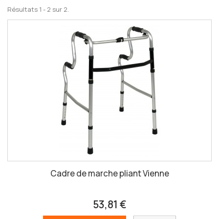
Résultats 1 - 2 sur 2.
Cadre de marche pliant Vienne
53,81 €