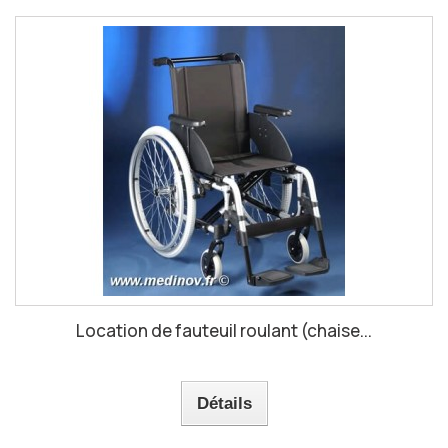
Location de fauteuil roulant (chaise...
Détails