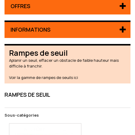
OFFRES
INFORMATIONS
Rampes de seuil
Aplanir un seuil, effacer un obstacle de faible hauteur mais
difficile à franchir.
Voir la gamme de rampes de seuils ici
RAMPES DE SEUIL
Sous-catégories