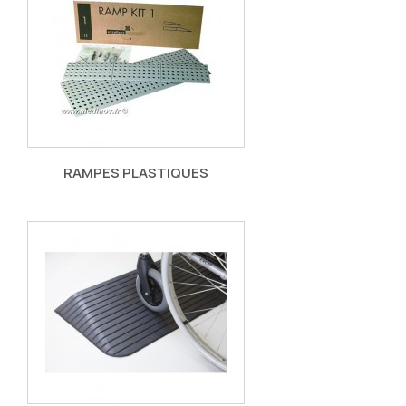
RAMPES PLASTIQUES