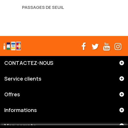
PASSAGES DE SEUIL
CONTACTEZ-NOUS
Service clients
Offres
Informations
Mon compte