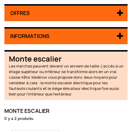
OFFRES
INFORMATIONS
Monte escalier
Les marches peuvent devenir un ennemi de taille. L'accès à un
étage supérieur ou inférieur se transforme alors en un vrai
casse-tête. Medinov vous propose donc deux moyens pour
remédier à cela : le monte escalier électrique pour les
fauteuils roulants et le siège élévateur électrique fixe aussi
bien pour l'intérieur que l'extérieur.
MONTE ESCALIER
Il y a 2 produits.