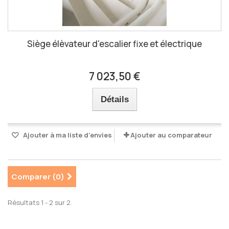
Siège élèvateur d'escalier fixe et électrique
7 023,50 €
Détails
Ajouter à ma liste d'envies
Ajouter au comparateur
Comparer (
0
)
Résultats 1 - 2 sur 2.