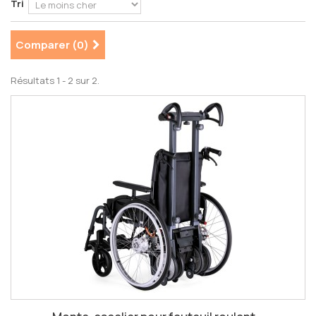
Tri
Comparer (
0
)
Résultats 1 - 2 sur 2.