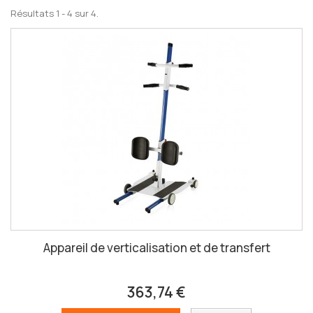
Résultats 1 - 4 sur 4.
Appareil de verticalisation et de transfert
363,74 €