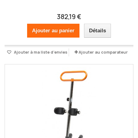
382,19 €
Ajouter au panier
Détails
Ajouter à ma liste d'envies
Ajouter au comparateur