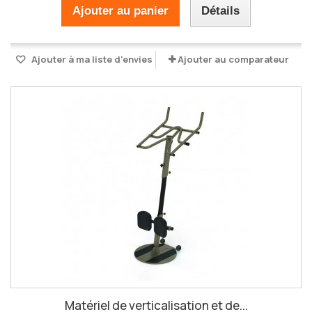
Ajouter au panier
Détails
Ajouter à ma liste d'envies
Ajouter au comparateur
Matériel de verticalisation et de...