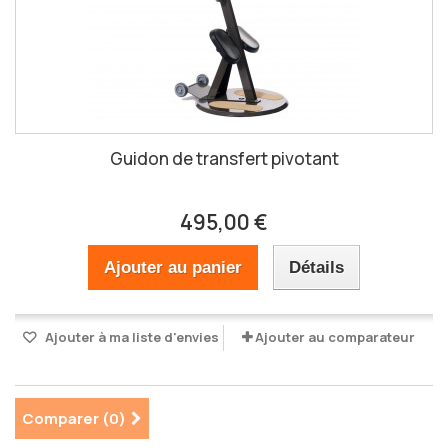
Guidon de transfert pivotant
495,00 €
Ajouter au panier
Détails
Ajouter à ma liste d'envies
Ajouter au comparateur
Comparer (
0
)