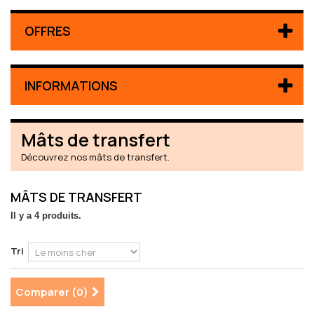
OFFRES
INFORMATIONS
Mâts de transfert
Découvrez nos mâts de transfert.
MÂTS DE TRANSFERT
Il y a 4 produits.
Tri
Comparer (
0
)