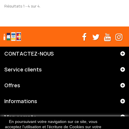
Résultats 1 - 4 sur 4.
CONTACTEZ-NOUS
Service clients
Offres
Informations
Mon compte
En poursuivant votre navigation sur ce site, vous
acceptez l’utilisation et l'écriture de Cookies sur votre