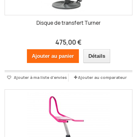
Disque de transfert Turner
475,00 €
Ajouter au panier
Détails
Ajouter à ma liste d'envies
Ajouter au comparateur