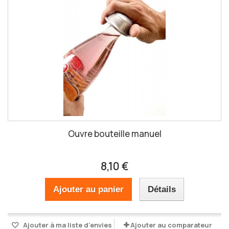
Ouvre bouteille manuel
8,10 €
Ajouter au panier
Détails
Ajouter à ma liste d'envies
Ajouter au comparateur