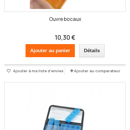
Ouvre bocaux
10,30 €
Ajouter au panier
Détails
Ajouter à ma liste d'envies
Ajouter au comparateur