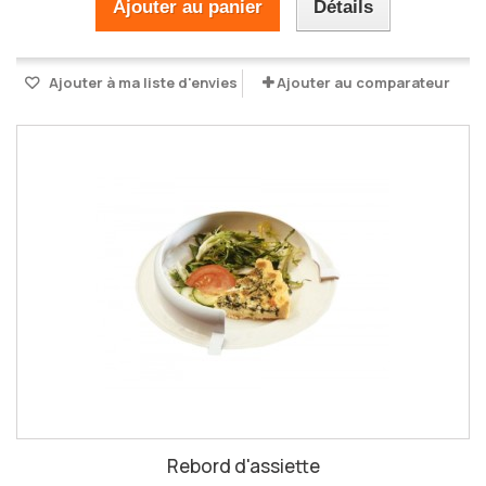
Ajouter au panier
Détails
Ajouter à ma liste d'envies
Ajouter au comparateur
Rebord d'assiette