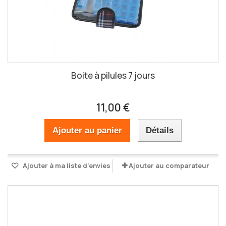
Boite à pilules 7 jours
11,00 €
Ajouter au panier
Détails
Ajouter à ma liste d'envies
Ajouter au comparateur