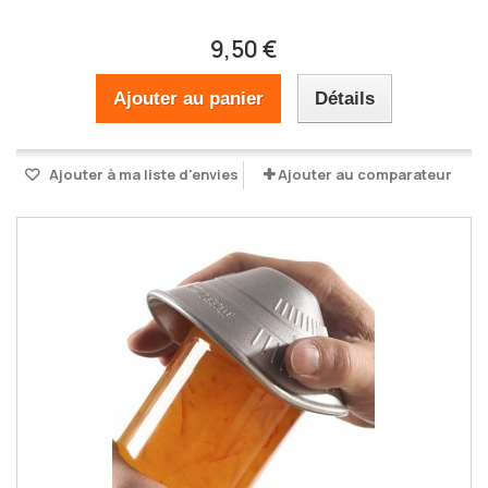
9,50 €
Ajouter au panier
Détails
Ajouter à ma liste d'envies
Ajouter au comparateur