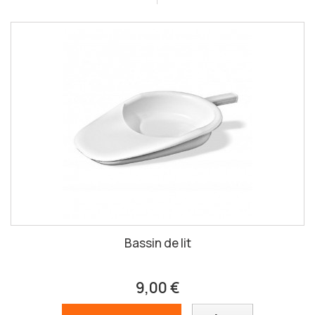
Bassin de lit
9,00 €