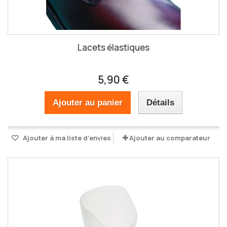
Lacets élastiques
5,90 €
Ajouter au panier
Détails
Ajouter à ma liste d'envies
Ajouter au comparateur