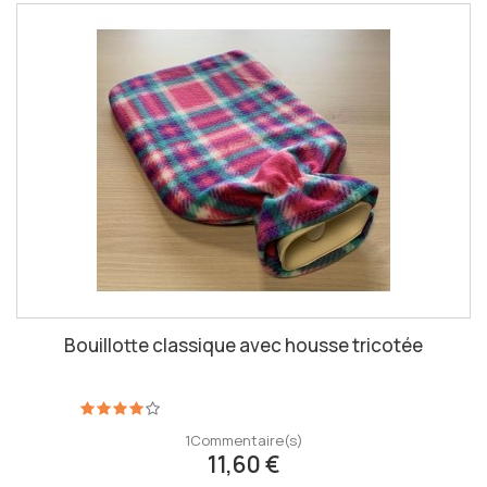
Bouillotte classique avec housse tricotée
1
Commentaire(s)
11,60 €