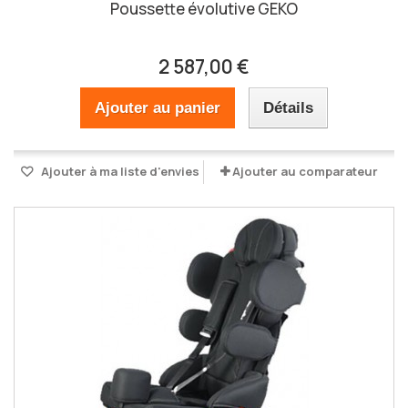
Poussette évolutive GEKO
2 587,00 €
Ajouter au panier
Détails
Ajouter à ma liste d'envies
Ajouter au comparateur