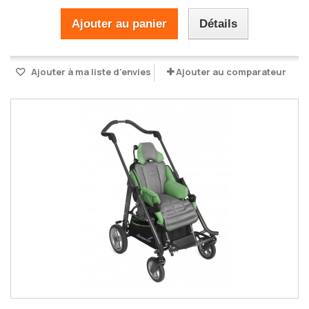
Ajouter au panier
Détails
Ajouter à ma liste d'envies
Ajouter au comparateur