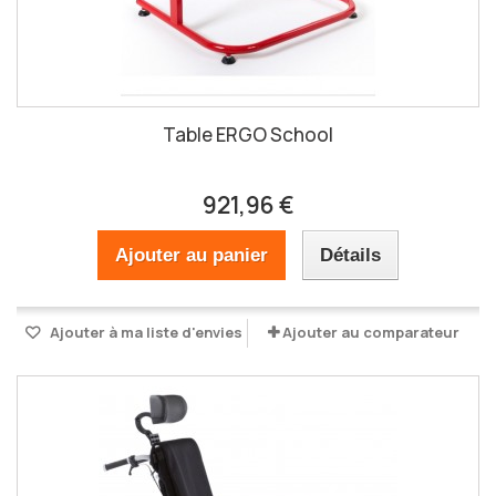
Table ERGO School
921,96 €
Ajouter au panier
Détails
Ajouter à ma liste d'envies
Ajouter au comparateur