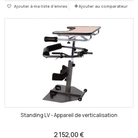
Ajouter à ma liste d'envies
Ajouter au comparateur
Standing LV - Appareil de verticalisation
2 152,00 €