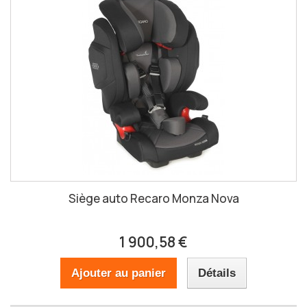
Siège auto Recaro Monza Nova
1 900,58 €
Ajouter au panier
Détails