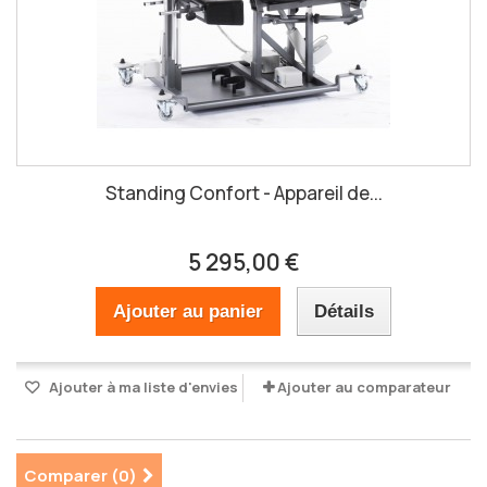
Standing Confort - Appareil de...
5 295,00 €
Ajouter au panier
Détails
Ajouter à ma liste d'envies
Ajouter au comparateur
Comparer (
0
)