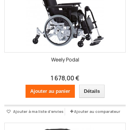
Weely Podal
1 678,00 €
Ajouter au panier
Détails
Ajouter à ma liste d'envies
Ajouter au comparateur