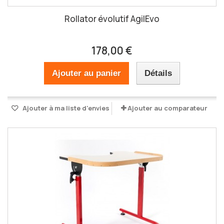
Rollator évolutif AgilEvo
178,00 €
Ajouter au panier
Détails
Ajouter à ma liste d'envies
Ajouter au comparateur