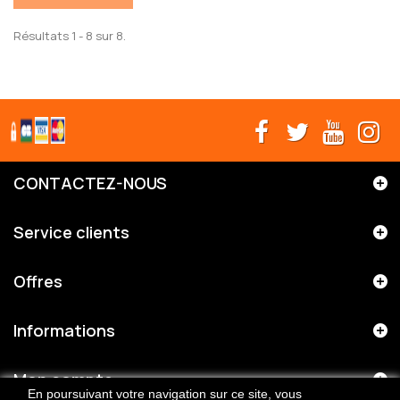
Résultats 1 - 8 sur 8.
CONTACTEZ-NOUS
Service clients
Offres
Informations
Mon compte
En poursuivant votre navigation sur ce site, vous