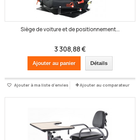
Siège de voiture et de positionnement...
3 308,88 €
Ajouter au panier
Détails
Ajouter à ma liste d'envies
Ajouter au comparateur