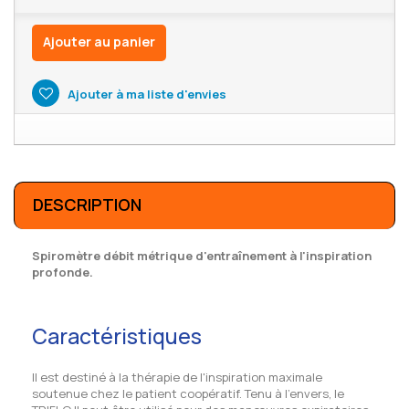
Ajouter au panier
Ajouter à ma liste d'envies
DESCRIPTION
Spiromètre débit métrique d'entraînement à l'inspiration
profonde.
Caractéristiques
Il est destiné à la thérapie de l'inspiration maximale
soutenue chez le patient coopératif. Tenu à l'envers, le