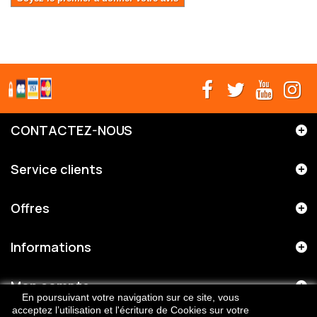
CONTACTEZ-NOUS
Service clients
Offres
Informations
Mon compte
En poursuivant votre navigation sur ce site, vous
acceptez l’utilisation et l'écriture de Cookies sur votre