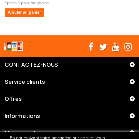
Spidra 6 pour baignoire.
Ajouter au panier
CONTACTEZ-NOUS
Service clients
Offres
Informations
Mon compte
En poursuivant votre navigation sur ce site, vous