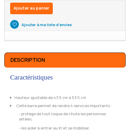
Ajouter au panier
Ajouter à ma liste d'envies
DESCRIPTION
Caractéristiques
Hauteur ajustable de 43.5 cm à 53.5 cm
Cette barre permet de rendre 4 services importants :
- protège de tout risque de chute les personnes
alitées,
- les aider à entrer au lit et se mobiliser,