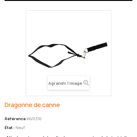
Agrandir l'image
Dragonne de canne
Référence
INV0310
État :
Neuf