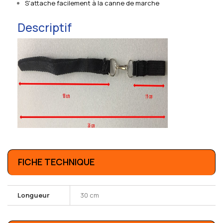
S'attache facilement à la canne de marche
Descriptif
FICHE TECHNIQUE
Longueur
30 cm