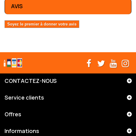
AVIS
Soyez le premier à donner votre avis
CONTACTEZ-NOUS
Service clients
Offres
Informations