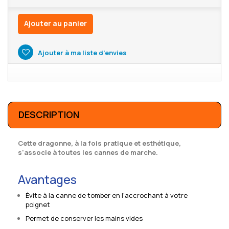
Ajouter au panier
Ajouter à ma liste d'envies
DESCRIPTION
Cette dragonne, à la fois pratique et esthétique,
s'associe à toutes les cannes de marche.
Avantages
Évite à la canne de tomber en l'accrochant à votre
poignet
Permet de conserver les mains vides