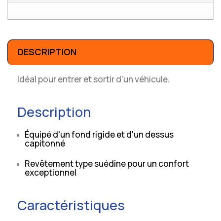
DESCRIPTION
Idéal pour entrer et sortir d'un véhicule.
Description
Équipé d'un fond rigide et d'un dessus
capitonné
Revêtement type suédine pour un confort
exceptionnel
Caractéristiques