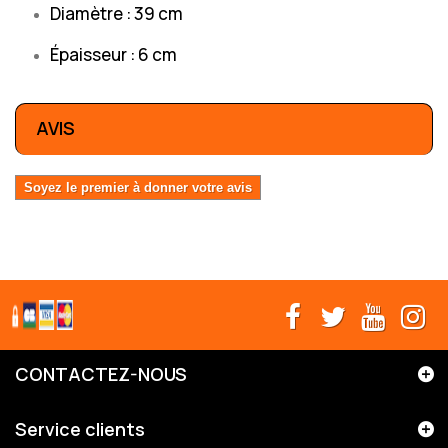
Diamètre : 39 cm
Épaisseur : 6 cm
AVIS
Soyez le premier à donner votre avis
CONTACTEZ-NOUS
Service clients