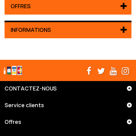
OFFRES
INFORMATIONS
CONTACTEZ-NOUS
Service clients
Offres