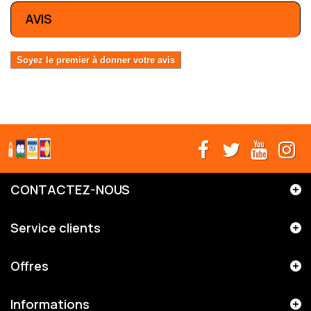
AVIS
Soyez le premier à donner votre avis
CONTACTEZ-NOUS
Service clients
Offres
Informations