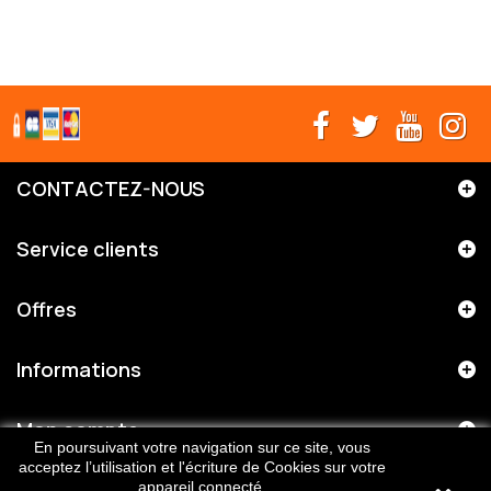
CONTACTEZ-NOUS
Service clients
Offres
Informations
Mon compte
En poursuivant votre navigation sur ce site, vous
acceptez l’utilisation et l'écriture de Cookies sur votre
appareil connecté.