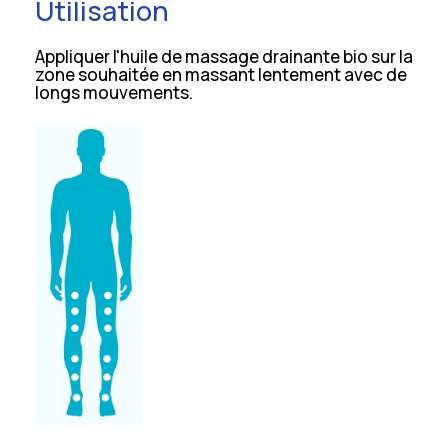
Utilisation
Appliquer l'huile de massage drainante bio sur la
zone souhaitée en massant lentement avec de
longs mouvements.