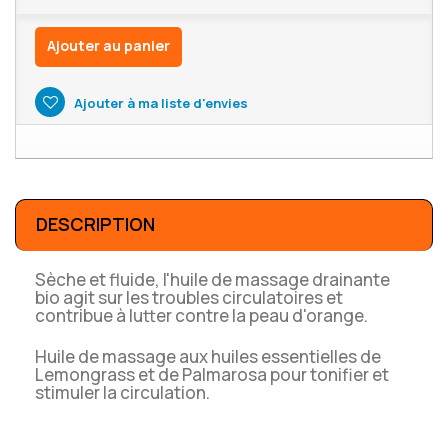
Ajouter au panier
Ajouter à ma liste d'envies
DESCRIPTION
Sèche et fluide, l'huile de massage drainante
bio agit sur les troubles circulatoires et
contribue à lutter contre la peau d'orange.
Huile de massage aux huiles essentielles de
Lemongrass et de Palmarosa pour tonifier et
stimuler la circulation.