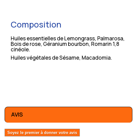
Composition
Huiles essentielles de Lemongrass, Palmarosa,
Bois de rose, Géranium bourbon, Romarin 1,8
cinéole.
Huiles végétales de Sésame, Macadomia.
AVIS
Soyez le premier à donner votre avis