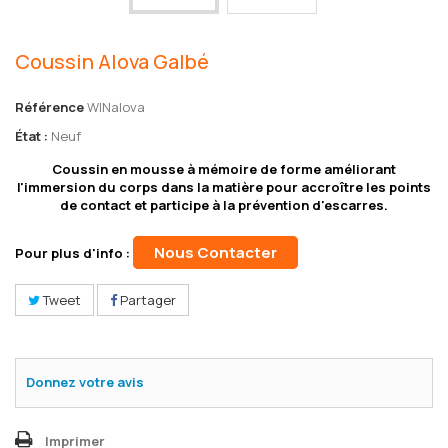
Coussin Alova Galbé
Référence
WINalova
État :
Neuf
Coussin en mousse à mémoire de forme améliorant
l'immersion du corps dans la matière pour accroître les points
de contact et participe à la prévention d'escarres.
Nous Contacter
Pour plus d'info :
Tweet
Partager
Donnez votre avis
Imprimer