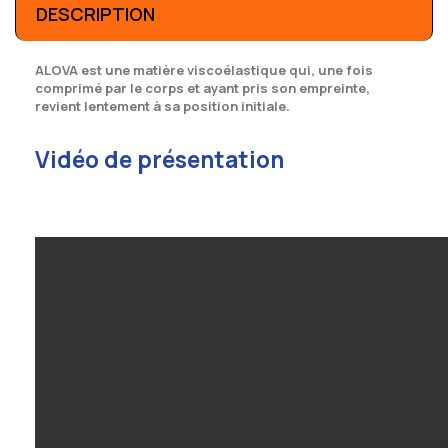
DESCRIPTION
ALOVA est une matière viscoélastique qui, une fois
comprimé par le corps et ayant pris son empreinte,
revient lentement à sa position initiale.
Vidéo de présentation