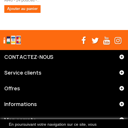
AV40 - 24 pouces -...
Ajouter au panier
CONTACTEZ-NOUS
Service clients
Offres
Informations
Mon compte
En poursuivant votre navigation sur ce site, vous