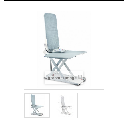
Agrandir l'image