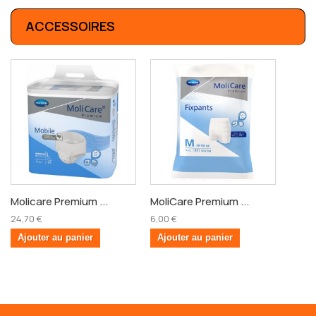
ACCESSOIRES
Molicare Premium ...
MoliCare Premium ...
24,70 €
6,00 €
Ajouter au panier
Ajouter au panier