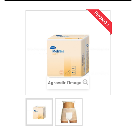
PROMO !
Agrandir l'image