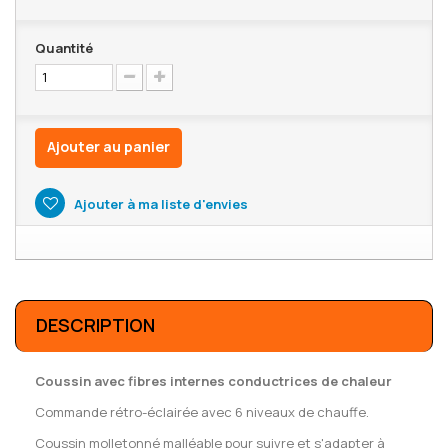
Quantité
Ajouter au panier
Ajouter à ma liste d'envies
DESCRIPTION
Coussin avec fibres internes conductrices de chaleur
Commande rétro-éclairée avec 6 niveaux de chauffe.
Coussin molletonné malléable pour suivre et s'adapter à