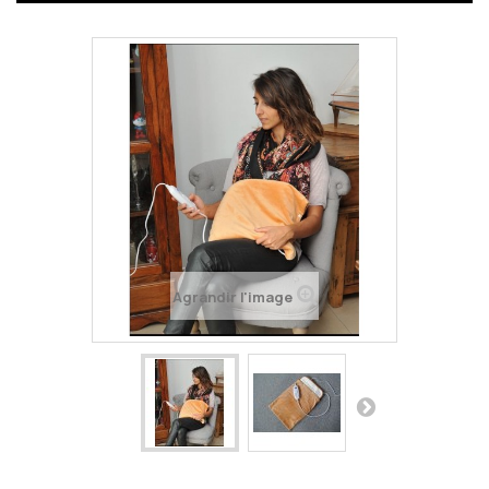
Agrandir l'image