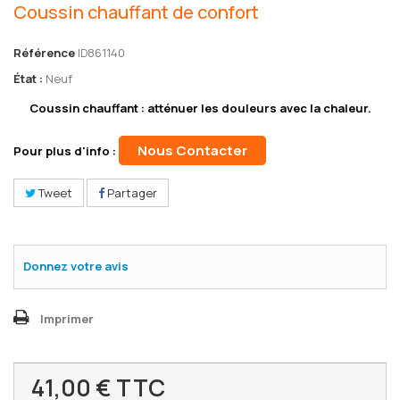
Coussin chauffant de confort
Référence
ID861140
État :
Neuf
Coussin chauffant : atténuer les douleurs avec la chaleur.
Nous Contacter
Pour plus d'info :
Tweet
Partager
Donnez votre avis
Imprimer
41,00 €
TTC