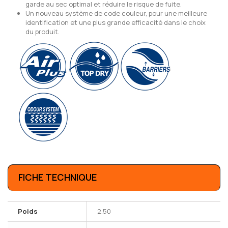
garde au sec optimal et réduire le risque de fuite.
Un nouveau système de code couleur, pour une meilleure
identification et une plus grande efficacité dans le choix
du produit.
FICHE TECHNIQUE
Poids
2.50