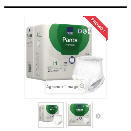
PROMO !
Agrandir l'image